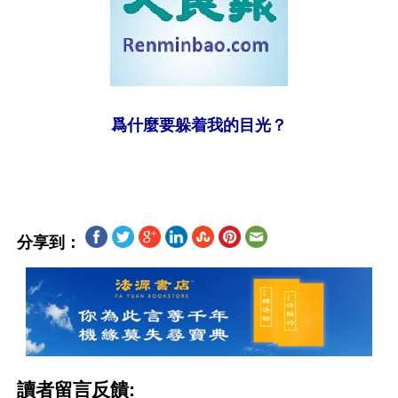
爲什麼要躲着我的目光？
分享到：
讀者留言反饋: