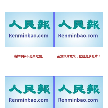
南韓軍隊不是白吃飽。
金無賴真敢來，把他扁成照片！