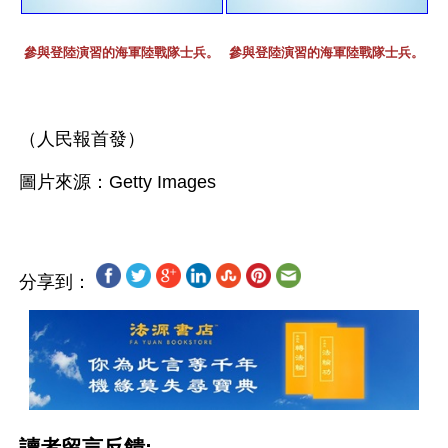
參與登陸演習的海軍陸戰隊士兵。
參與登陸演習的海軍陸戰隊士兵。
（人民報首發）
分享到：
讀者留言反饋: