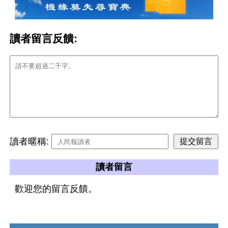
讀者留言反饋:
讀者暱稱:
讀者留言
歡迎您的留言反饋。