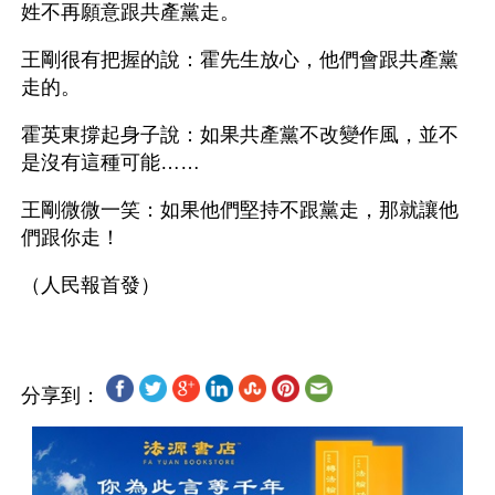
姓不再願意跟共產黨走。 
王剛很有把握的說：霍先生放心，他們會跟共產黨
走的。
霍英東撐起身子說：如果共產黨不改變作風，並不
是沒有這種可能……
王剛微微一笑：如果他們堅持不跟黨走，那就讓他
們跟你走！
分享到：