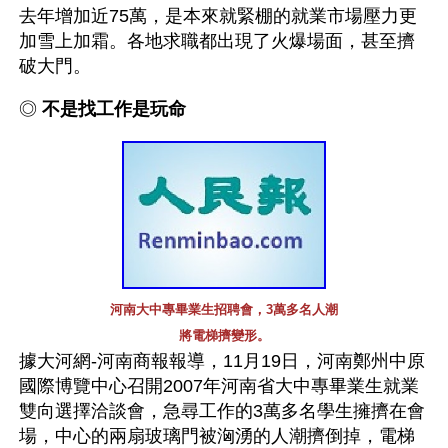
去年增加近75萬，是本來就緊棚的就業市場壓力更
加雪上加霜。各地求職都出現了火爆場面，甚至擠
破大門。
◎ 
不是找工作是玩命
河南大中專畢業生招聘會，3萬多名人潮
將電梯擠變形。
據大河網-河南商報報導，11月19日，河南鄭州中原
國際博覽中心召開2007年河南省大中專畢業生就業
雙向選擇洽談會，急尋工作的3萬多名學生擁擠在會
場，中心的兩扇玻璃門被洶湧的人潮擠倒掉，電梯