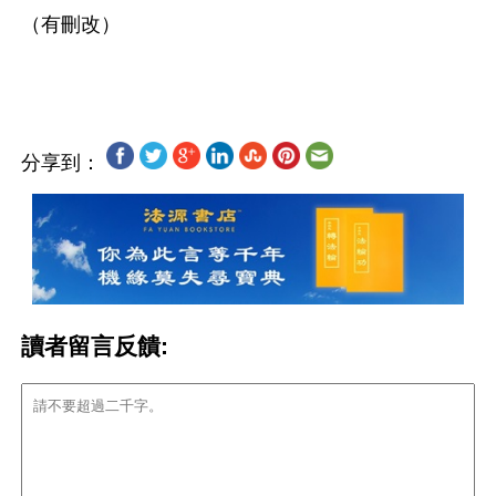
（有刪改）
分享到：
讀者留言反饋: