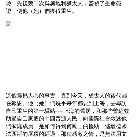
險，先後幾千次爲奧地利猶太人，簽發了生命簽
證，使他（她）們獲得重生。
這個震撼人心的事實，直到今天，猶太人的後代都
在報恩。他（她）們幾乎每年都要到上海，去尋訪
自己重生的第一驛站──上海的舊居，和那些曾經救
助過自己家庭的中國普通人民，向國際社會敘述他
們家庭成員，是如何得到何鳳山的援助，逃離德國
法西斯的屠殺的經過，那種感激之情，是無法用文