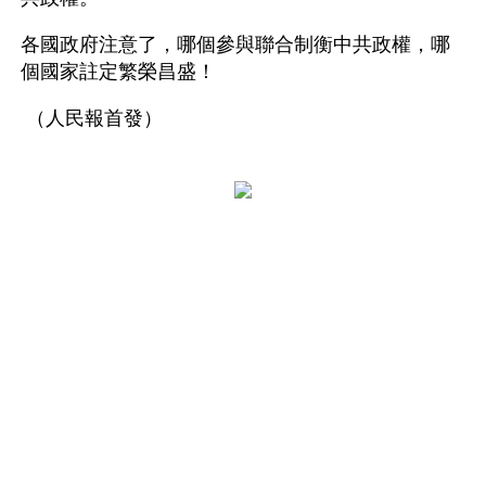
各國政府注意了，哪個參與聯合制衡中共政權，哪
個國家註定繁榮昌盛！
 （人民報首發）