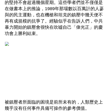
的堅持不會超過幾個星期。這些學者們並不僅僅是
在做書本上的推論，1989年那場數以百萬計的人蔘
與的民主運動，也在機槍和坦克的鎮壓中幾天便不
再有成規模的抗爭了。經驗似乎在告訴人們，中共
暴力開始的鎮壓會很快在吹噓自己「偉光正」的慶
功會上勝利結束。
被鎮壓者所面臨的困境是前所未有的，人類歷史上
幾乎沒有任何事件具備可操作的參考價值。