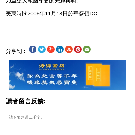
乃至更大範圍歷史的光輝典範。
美東時間2006年11月18日於華盛頓DC
分享到：
讀者留言反饋: