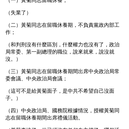
（一）黃菊同志留職休養；
（失業了）
（二）黃菊同志在留職休養期，不負責黨政內部工
作；
（和判刑沒有什麼區別，什麼權力也沒有了，政治
局常委、第一副總理的職位，說來就來，說沒就
沒。）
（三）黃菊同志在留職休養期間出席中央政治局常
委會議、中央政治局會議；
（這可不是給黃菊面子，是中共不希望自己沒面
子。）
（四）中央政治局、國務院根據情況，授權黃菊同
志在留職休養期間出席禮儀活動。