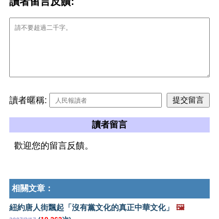
讀者留言反饋:
讀者暱稱:
讀者留言
歡迎您的留言反饋。
相關文章：
紐約唐人街飄起「沒有黨文化的真正中華文化」
🖼️