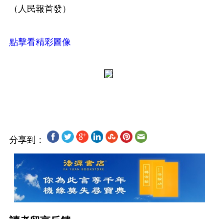
（人民報首發）
點擊看精彩圖像
分享到：