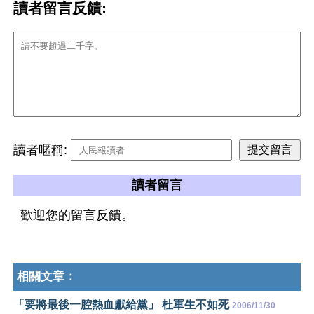
讀者留言反饋:
讀者暱稱:
讀者留言
歡迎您的留言反饋。
相關文章：
「要將最後一腔熱血獻給黨」 杜軍生不如死
2006/11/30