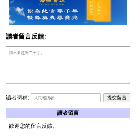
讀者留言反饋:
讀者暱稱:
讀者留言
歡迎您的留言反饋。