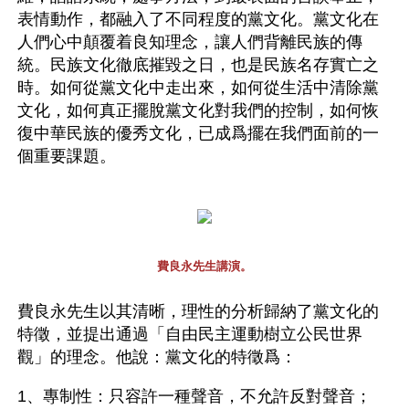
表情動作，都融入了不同程度的黨文化。黨文化在
人們心中顛覆着良知理念，讓人們背離民族的傳
統。民族文化徹底摧毀之日，也是民族名存實亡之
時。如何從黨文化中走出來，如何從生活中清除黨
文化，如何真正擺脫黨文化對我們的控制，如何恢
復中華民族的優秀文化，已成爲擺在我們面前的一
個重要課題。
費良永先生講演。
費良永先生以其清晰，理性的分析歸納了黨文化的
特徵，並提出通過「自由民主運動樹立公民世界
觀」的理念。他說：黨文化的特徵爲：
1、專制性：只容許一種聲音，不允許反對聲音；