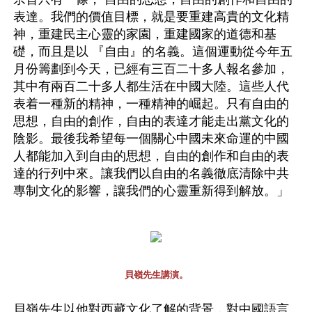
表達。我們的價值目標，就是要重建高貴的文化精
神，重建民主心靈的家園，重建國家的道德和基
礎，而且是以 『自由』的名義。這個運動從今年五
月份籌劃到今天，已經有三百二十多人報名參加，
其中有兩百二十多人都生活在中國大陸。這些人代
表着一種新的精神，一種精神的崛起。只有自由的
思想，自由的創作，自由的表達才能走出黨文化的
陰影。最後我希望每一個關心中國未來命運的中國
人都能加入到自由的思想，自由的創作和自由的表
達的行列中來。讓我們以自由的名義徹底清除中共
專制文化的影響，讓我們的心靈重新得到解放。」
貝嶺先生講演。
貝嶺先生以他對西藏文化了解的背景，對中國語言