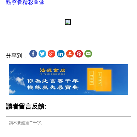
點擊看精彩圖像
分享到：
讀者留言反饋: