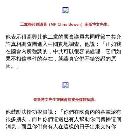
工黨聯邦衆議員（MP Chris Bowen）奎斯博文先生。
他表示很高興其他二黨的國會議員共同呼籲中共允
許真相調查團進入中國實地調查。他說：「正如我
在國會內所強調的，中共可以很容易處理，它們如
果不相信事件的存在，就讓真它們不給簽證的原
因。」
奎斯博文先生在國會前接受媒體採訪。
他鼓勵法輪功學員說：「你們在國會內的各黨派有
很多朋友，而且你們這邊也有人幫助你們傳播這個
消息，而且你們會有人在這樣的日子出來支持你