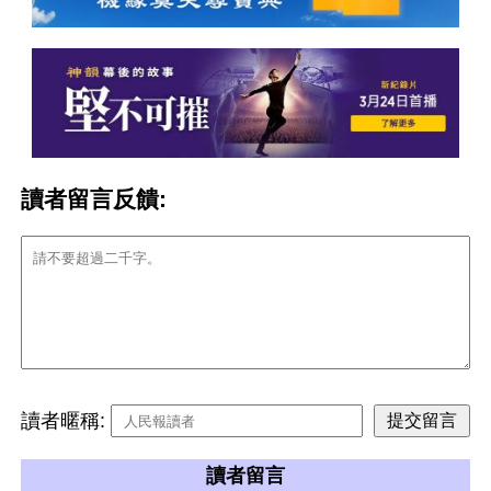
讀者留言反饋:
讀者暱稱:
讀者留言