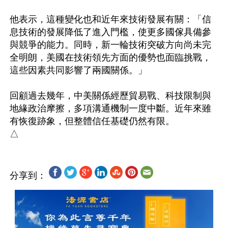
他表示，這種變化也和近年來技術發展有關：「信
息技術的發展降低了進入門檻，使更多國傢具備參
與競爭的能力。同時，新一輪技術突破方向尚未完
全明朗，美國在技術領先方面的優勢也面臨挑戰，
這些因素共同影響了兩國關係。」

回顧過去幾年，中美關係經歷貿易戰、科技限制與
地緣政治摩擦，多項溝通機制一度中斷。近年來雖
有恢復跡象，但整體信任基礎仍然有限。

分享到：