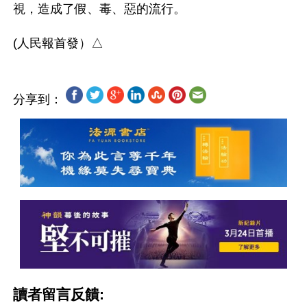
視，造成了假、毒、惡的流行。

分享到：
讀者留言反饋: