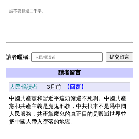
讀者暱稱:
讀者留言
人民報讀者
3月前
【回覆】
中國共產黨和習近平這頭豬還不死啊。中國共產
黨和共產主義是魔鬼邪教，中共根本不是爲中國
人民服務，共產黨魔鬼的真正目的是毀滅世界並
把中國人帶入墮落的地獄。