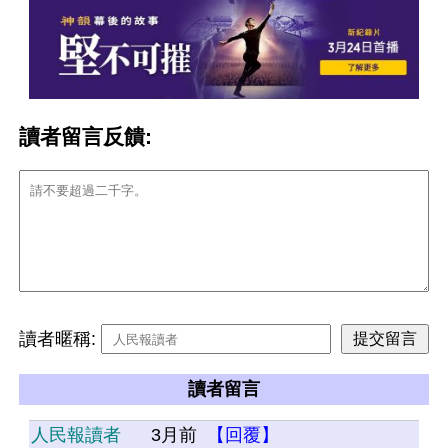
讀者留言反饋:
讀者暱稱:
讀者留言
人民報讀者
3月前
【回覆】