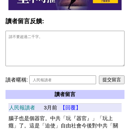
讀者留言反饋:
讀者暱稱:
讀者留言
人民報讀者
3月前
【回覆】
腦子也是個器官。中共「玩『器官』」「玩上
癮」了。這是「迫使」自由社會今後對中共「關