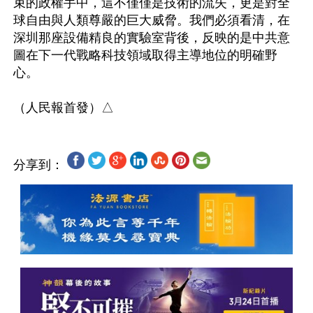
束的政權手中，這不僅僅是技術的流失，更是對全
球自由與人類尊嚴的巨大威脅。我們必須看清，在
深圳那座設備精良的實驗室背後，反映的是中共意
圖在下一代戰略科技領域取得主導地位的明確野
心。 

分享到：