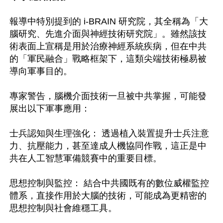
報導中特別提到的 i-BRAIN 研究院，其全稱為「大
腦研究、先進介面與神經技術研究院」。雖然該技
術表面上宣稱是用於治療神經系統疾病，但在中共
的「軍民融合」戰略框架下，這類尖端技術極易被
導向軍事目的。

專家警告，腦機介面技術一旦被中共掌握，可能發
展出以下軍事應用： 

士兵認知與生理強化： 透過植入裝置提升士兵注意
力、抗壓能力，甚至達成人機協同作戰，這正是中
共在人工智慧軍備競賽中的重要目標。

思想控制與監控： 結合中共國既有的數位威權監控
體系，直接作用於大腦的技術，可能成為更精密的
思想控制與社會維穩工具。
