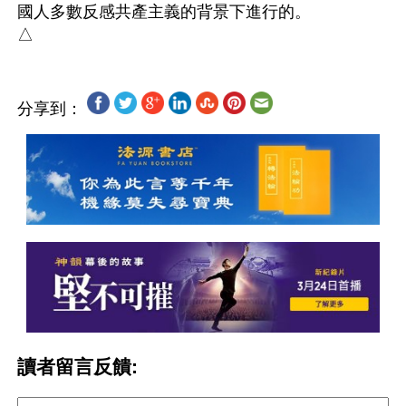
國人多數反感共產主義的背景下進行的。

分享到：
讀者留言反饋: