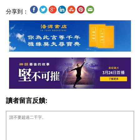
分享到：
讀者留言反饋: