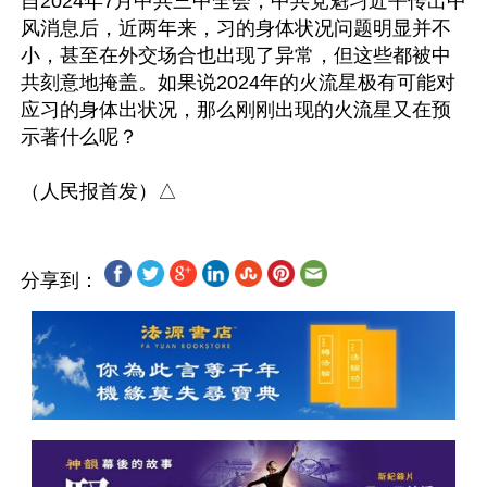
自2024年7月中共三中全会，中共党魁习近平传出中
风消息后，近两年来，习的身体状况问题明显并不
小，甚至在外交场合也出现了异常，但这些都被中
共刻意地掩盖。如果说2024年的火流星极有可能对
应习的身体出状况，那么刚刚出现的火流星又在预
示著什么呢？

分享到：