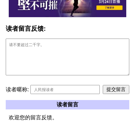
读者留言反馈:
读者暱称:
读者留言
欢迎您的留言反馈。