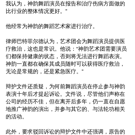
我认为，神韵舞蹈演员在报告和治疗伤病方面做的
比行业的整体情况更好。”

他经常为神韵的舞蹈艺术家进行治疗。

律师巴特菲尔德认为，艺术团会为舞蹈演员提供医
疗救治，这也是常识。他说：“神韵艺术团需要演员
们都保持健康的状态，否则将无法进行舞蹈表演。
神韵一直都在确保其成员随时可以获得医疗救治，
无论是常规的，还是紧急医疗。”

辩护文件还质疑，为何前舞蹈演员在停止参与神韵
表演十年后才提起诉讼。文件说，尽管他们声称在
公司的经历不佳，但在离开后多年，仍一直在自愿
地推广神韵的演出，并参与其它的、与法轮功相关
的活动。

此外，要求驳回诉讼的辩护文件中还强调，原告的