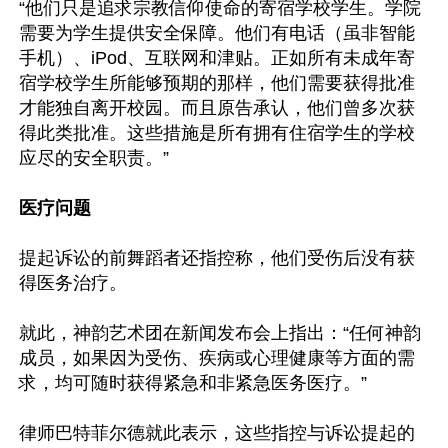
“他们只是追求宗教信仰使命的寄宿学校学生。学院
需要为学生提供安全保障。他们有电话（虽非智能
手机）、iPod、互联网和津贴。正如所有未成年寄
宿学校学生所能够预期的那样，他们需要获得批准
才能独自离开校园。而且原告承认，他们曾多次获
得此类批准。这些措施是所有拥有住宿学生的学校
应尽的安全职责。”

医疗问题
提起诉讼的前舞蹈者还指控称，他们受伤后没有获
得医务治疗。

就此，神韵艺术团在新闻发布会上指出：“任何神韵
成员，如果因为受伤、疾病或心理健康等方面的需
求，均可随时获得紧急和非紧急医务医疗。”

律师巴特菲尔德就此表示，这些指控与诉讼提起的