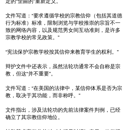
定的“歪曲的”重新定义。

文件写道：“要求遵循学校的宗教信仰（包括其道德
行为标准）标准，限制浏览与学校推崇的宗旨不一
致的网络内容，以及规范男女间互动准则，是许多
宗教学校的常见政策。”

“宪法保护宗教学校按其信仰来教育学生的权利。”

辩护文件中还表示，虽然法轮功通常不会自称是宗
教，但这“并不重要”。

文件写道：“在美国的法律中，某信仰体系是否为宗
教，取决于其功能，而非称呼。”

文件指出，涉及法轮功的先前法律案件判例，已经
确立了其宗教信仰地位。
