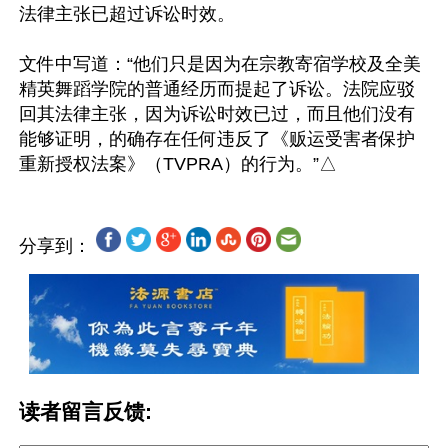
法律主张已超过诉讼时效。

文件中写道：“他们只是因为在宗教寄宿学校及全美
精英舞蹈学院的普通经历而提起了诉讼。法院应驳
回其法律主张，因为诉讼时效已过，而且他们没有
能够证明，的确存在任何违反了《贩运受害者保护
分享到：
读者留言反馈: