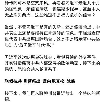
种传闻可不是空穴来风。再看看习近平最近几个月
的怪现象，亲信被清洗、党媒减少报导，甚至本人
无故消失两周，这些难道不是权力危机的信号？

当然，不管习近平是真的失势，还是假装隐退，中
共表面上还是要维持正常运转的假象。李强最近密
集代表中共出席国际场合，这是不是暗示著中共逐
步进入“后习近平时代”呢？

习近平这次缺席金砖峰会，看似普通的外交事件，
其实背后藏著中共内部深层的政治动荡，接下来的
局势，恐怕会越来越复杂了。

联俄抗共 川普祭出“反向尼克松”战略
接下来，我们再来聊聊川普最近放出一个特殊的新
招。
