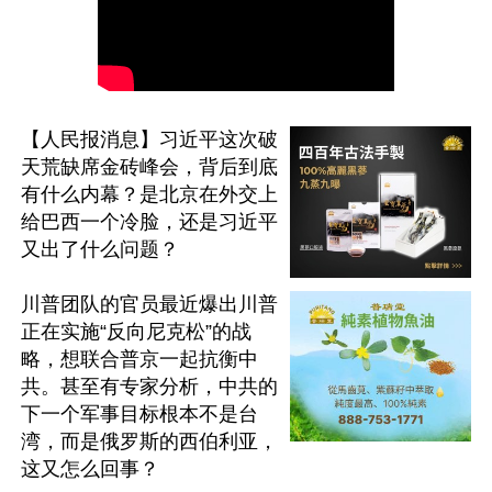
【人民报消息】习近平这次破
天荒缺席金砖峰会，背后到底
有什么内幕？是北京在外交上
给巴西一个冷脸，还是习近平
又出了什么问题？

川普团队的官员最近爆出川普
正在实施“反向尼克松”的战
略，想联合普京一起抗衡中
共。甚至有专家分析，中共的
下一个军事目标根本不是台
湾，而是俄罗斯的西伯利亚，
这又怎么回事？
