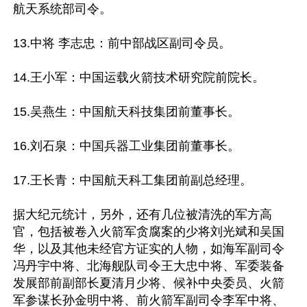
航天系统部司令。

13.中将 李志忠：前中部战区副司令员。

14.王小军：中国运载火箭技术研究院前院长。

15.吴燕生：中国航天科技集团前董事长。

16.刘石泉：中国兵器工业集团前董事长。

17.王长青：中国航天科工集团前副总经理。

据大纪元统计，另外，还有几位被清洗的军方高
官，包括被卷入火箭军贪腐案的少将刘光斌和吴国
华，以及其他未经官方证实的人物，如海军副司令
冯丹宇中将、北海舰队司令王大忠中将、军委装备
发展部前副部长夏清月少将、候补中央委员、火箭
军参谋长孙金明中将、前火箭军副司令李军中将、