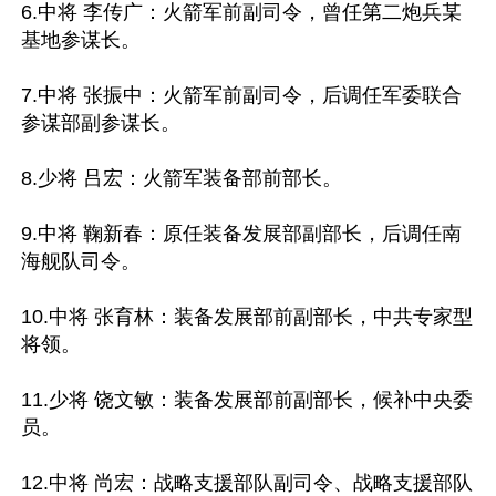
6.中将 李传广：火箭军前副司令，曾任第二炮兵某
基地参谋长。

7.中将 张振中：火箭军前副司令，后调任军委联合
参谋部副参谋长。

8.少将 吕宏：火箭军装备部前部长。

9.中将 鞠新春：原任装备发展部副部长，后调任南
海舰队司令。

10.中将 张育林：装备发展部前副部长，中共专家型
将领。

11.少将 饶文敏：装备发展部前副部长，候补中央委
员。

12.中将 尚宏：战略支援部队副司令、战略支援部队