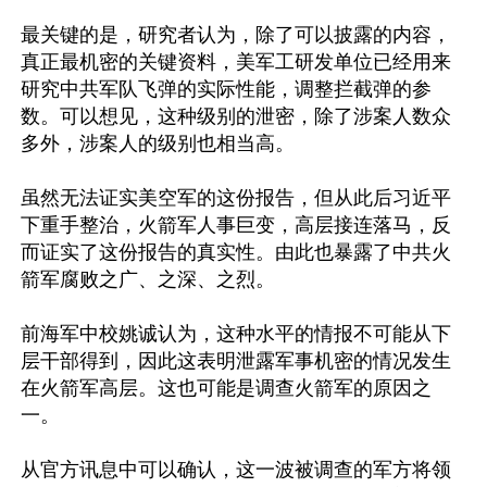
最关键的是，研究者认为，除了可以披露的内容，
真正最机密的关键资料，美军工研发单位已经用来
研究中共军队飞弹的实际性能，调整拦截弹的参
数。可以想见，这种级别的泄密，除了涉案人数众
多外，涉案人的级别也相当高。

虽然无法证实美空军的这份报告，但从此后习近平
下重手整治，火箭军人事巨变，高层接连落马，反
而证实了这份报告的真实性。由此也暴露了中共火
箭军腐败之广、之深、之烈。

前海军中校姚诚认为，这种水平的情报不可能从下
层干部得到，因此这表明泄露军事机密的情况发生
在火箭军高层。这也可能是调查火箭军的原因之
一。

从官方讯息中可以确认，这一波被调查的军方将领