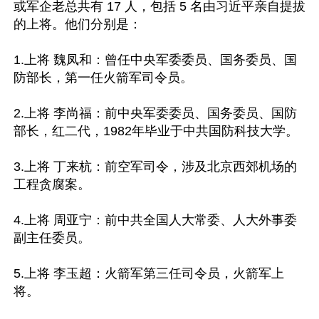
或军企老总共有 17 人，包括 5 名由习近平亲自提拔
的上将。他们分别是：

1.上将 魏凤和：曾任中央军委委员、国务委员、国
防部长，第一任火箭军司令员。

2.上将 李尚福：前中央军委委员、国务委员、国防
部长，红二代，1982年毕业于中共国防科技大学。

3.上将 丁来杭：前空军司令，涉及北京西郊机场的
工程贪腐案。

4.上将 周亚宁：前中共全国人大常委、人大外事委
副主任委员。

5.上将 李玉超：火箭军第三任司令员，火箭军上
将。
