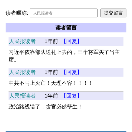
读者暱称:
读者留言
人民报读者
1年前
【回复】
习近平依靠部队送礼上去的，三个将军买了当主
席。
人民报读者
1年前
【回复】
中共不马上灭亡！天理不容！！！！
人民报读者
1年前
【回复】
政治路线错了，贪官必然孳生！