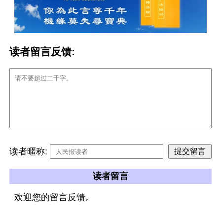
读者留言反馈:
读者暱称:
读者留言
欢迎您的留言反馈。