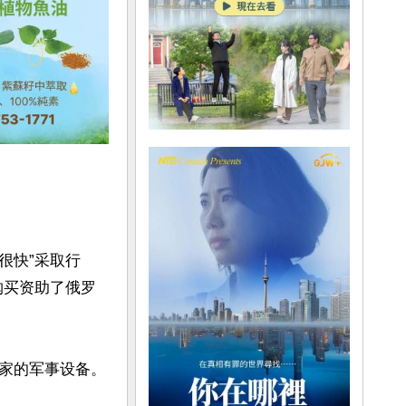
很快”采取行
购买资助了俄罗
家的军事设备。
