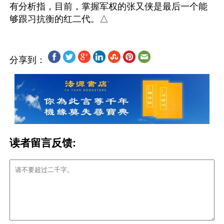
有分析指，目前，掌握军权的张又侠是最后一个能
分享到：
读者留言反馈: