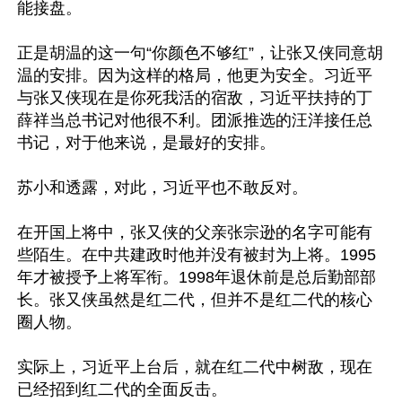
能接盘。

正是胡温的这一句“你颜色不够红”，让张又侠同意胡
温的安排。因为这样的格局，他更为安全。习近平
与张又侠现在是你死我活的宿敌，习近平扶持的丁
薛祥当总书记对他很不利。团派推选的汪洋接任总
书记，对于他来说，是最好的安排。

苏小和透露，对此，习近平也不敢反对。

在开国上将中，张又侠的父亲张宗逊的名字可能有
些陌生。在中共建政时他并没有被封为上将。1995
年才被授予上将军衔。1998年退休前是总后勤部部
长。张又侠虽然是红二代，但并不是红二代的核心
圈人物。

实际上，习近平上台后，就在红二代中树敌，现在
已经招到红二代的全面反击。
