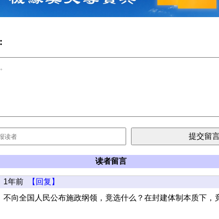
:
读者留言
1年前
【回复】
，不向全国人民公布施政纲领，竟选什么？在封建体制本质下，