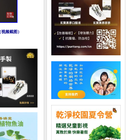
（视频截图）