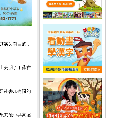
其实另有目的，
上亮明了丁薛祥
只能参加有限的
果其他中共高层