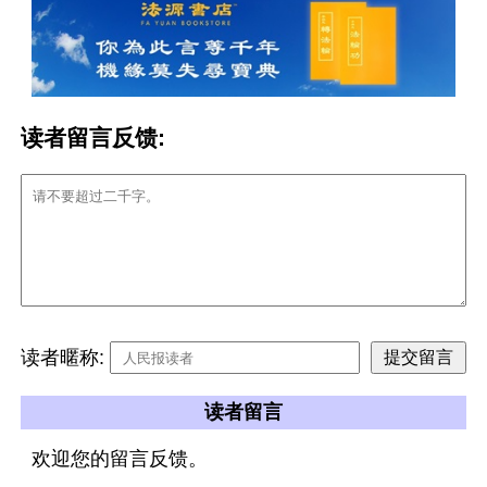
读者留言反馈:
读者暱称:
读者留言
欢迎您的留言反馈。