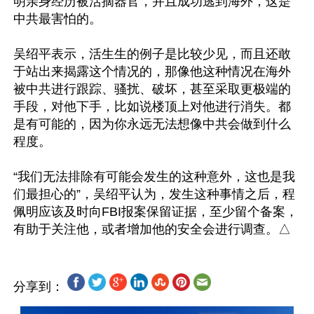
明亲身经历被活摘器官，并且成功逃到海外，这是
中共最害怕的。

吴绍平表示，活生生的例子是比较少见，而且还敢
于站出来揭露这个情况的，那像他这种情况在海外
被中共进行跟踪、骚扰、破坏，甚至采取更极端的
手段，对他下手，比如说楼顶上对他进行消失。都
是有可能的，因为你永远无法想像中共会做到什么
程度。

“我们无法排除有可能会发生的这种意外，这也是我
们最担心的”，吴绍平认为，发生这种事情之后，程
佩明应该及时向FBI报案保留证据，至少留个备案，
分享到：