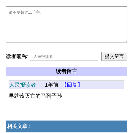
读者暱称:
读者留言
人民报读者
1年前
【回复】
早就该灭亡的马列子孙
相关文章：