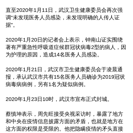
直至2020年1月11日，武汉卫生健康委员会再次强
调“未发现医务人员感染，未发现明确的人传人证
据”。

2020年1月20日的记者会上表示，钟南山证实围绕
著有严重急性呼吸道症候群冠状病毒2型的病人，因
为护理的原因，造成14名医务人员感染。

2020年1月21日，武汉市卫生健康委员会于凌晨通
报，承认武汉市共有15名医务人员确诊为2019冠状
病毒病病例，另有1名为疑似病例。

2020年1月23日10时，武汉市宣布正式封城。

蔡慎坤表示，周先旺接受央视采访时，暴露了地方
和中央在疫情信息披露方面的矛盾，也就是地方在
这方面的权限是受限的。他把隐瞒疫情的矛头直接