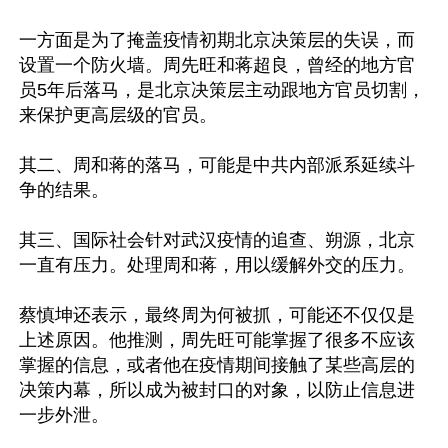
一方面是为了掩盖疫情初期北京决策层的失误，而
设置一个防火墙。周先旺和蒋超良，曾经的地方官
员5年后落马，是北京决策层主动跟地方官员切割，
来保护更高层级的官员。

其二、周和蒋的落马，可能是中共内部派系延续斗
争的结果。

其三、国际社会针对武汉疫情的追查、朔源，北京
一直有压力。处理周和蒋，用以缓解外交的压力。

蔡慎坤还表示，最终周为何被抓，可能还不仅仅是
上述原因。他推测，周先旺可能掌握了很多不应该
掌握的信息，或者他在疫情期间接触了某些高层的
决策内幕，所以成为被封口的对象，以防止信息进
一步外泄。
