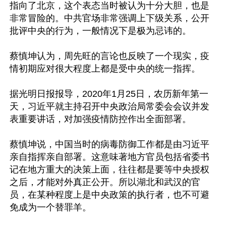
指向了北京，这个表态当时被认为十分大胆，也是
非常冒险的。中共官场非常强调上下级关系，公开
批评中央的行为，一般情况下是极为忌讳的。

蔡慎坤认为，周先旺的言论也反映了一个现实，疫
情初期应对很大程度上都是受中央的统一指挥。

据光明日报报导，2020年1月25日，农历新年第一
天，习近平就主持召开中央政治局常委会会议并发
表重要讲话，对加强疫情防控作出全面部署。

蔡慎坤说，中国当时的病毒防御工作都是由习近平
亲自指挥亲自部署。这意味著地方官员包括省委书
记在地方重大的决策上面，往往都是要等中央授权
之后，才能对外真正公开。所以湖北和武汉的官
员，在某种程度上是中央政策的执行者，也不可避
免成为一个替罪羊。
