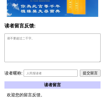
读者留言反馈:
读者暱称:
读者留言
欢迎您的留言反馈。