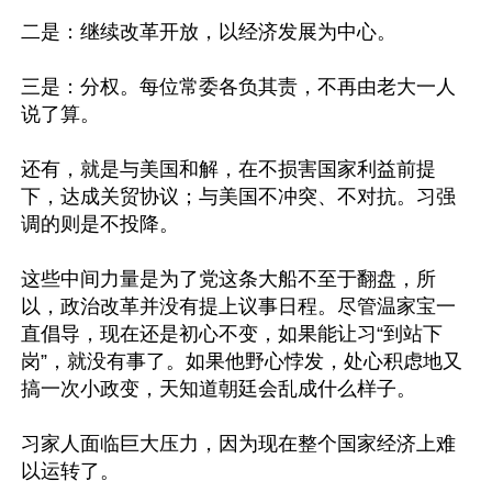
二是：继续改革开放，以经济发展为中心。

三是：分权。每位常委各负其责，不再由老大一人
说了算。

还有，就是与美国和解，在不损害国家利益前提
下，达成关贸协议；与美国不冲突、不对抗。习强
调的则是不投降。

这些中间力量是为了党这条大船不至于翻盘，所
以，政治改革并没有提上议事日程。尽管温家宝一
直倡导，现在还是初心不变，如果能让习“到站下
岗”，就没有事了。如果他野心悖发，处心积虑地又
搞一次小政变，天知道朝廷会乱成什么样子。

习家人面临巨大压力，因为现在整个国家经济上难
以运转了。
