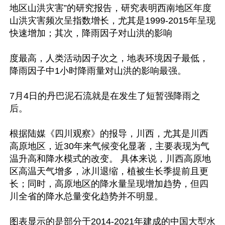
地区山洪灾害”的研究报告，研究表明西南地区年度
山洪灾害频次呈指数增长，尤其是1999-2015年呈现
快速增加；其次，降雨因子对山洪的影响

度最高，人类活动因子次之，地表环境因子最低，
降雨因子中1小时降雨量对山洪的影响最强。

7月4日的丹巴泥石流就是在发生了短暂强降雨之
后。

根据陆媒《四川观察》的报导，川西，尤其是川西
高原地区，近30年来气候变化显著，主要表现为气
温升高和降水模式的改变。 具体来说，川西高原地
区高温天气增多，冰川退缩，植被生长季提前且更
长；同时，高原地区的降水量呈现增加趋势，但四
川全省的降水总量变化趋势并不明显。 

图表显示的是部分于2014-2021年建成的中国大型水