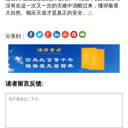
没有在这一次又一次的灾难中清醒过来，懂得敬畏
分享到：
读者留言反馈: