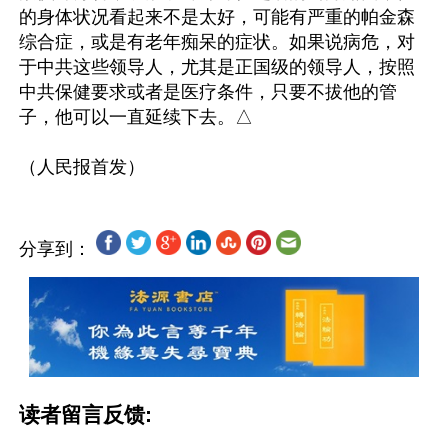
的身体状况看起来不是太好，可能有严重的帕金森
综合症，或是有老年痴呆的症状。如果说病危，对
于中共这些领导人，尤其是正国级的领导人，按照
中共保健要求或者是医疗条件，只要不拔他的管
子，他可以一直延续下去。△

分享到：
读者留言反馈: