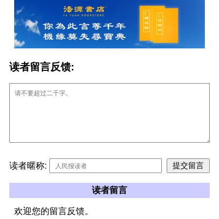
读者留言反馈:
读者暱称:
读者留言
欢迎您的留言反馈。