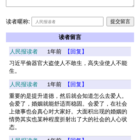
读者暱称:
读者留言
人民报读者
1年前
【回复】
习近平偷器官大盗使人不敢生，高失业使人不能
生。
人民报读者
1年前
【回复】
重要的是提升道德，然后就会知道怎么去爱人。
会爱了，婚姻就能舒适而稳固。会爱了，在社会
上做事也会真心对大家好。大面积出现的婚姻的
情势其实也某种程度折射出了大的社会的人心状
态。