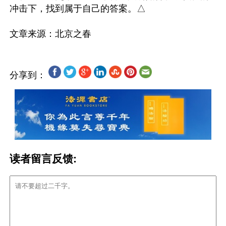
冲击下，找到属于自己的答案。△

分享到：
读者留言反馈: