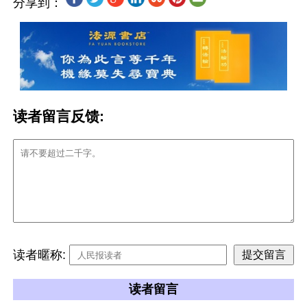
分享到：
读者留言反馈:
读者暱称:
读者留言