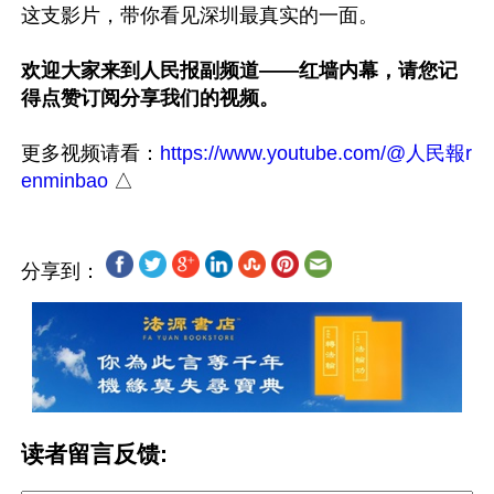
这支影片，带你看见深圳最真实的一面。

欢迎大家来到人民报副频道——红墙内幕，请您记
得点赞订阅分享我们的视频。
更多视频请看：
https://www.youtube.com/@人民報r
enminbao
分享到：
读者留言反馈: