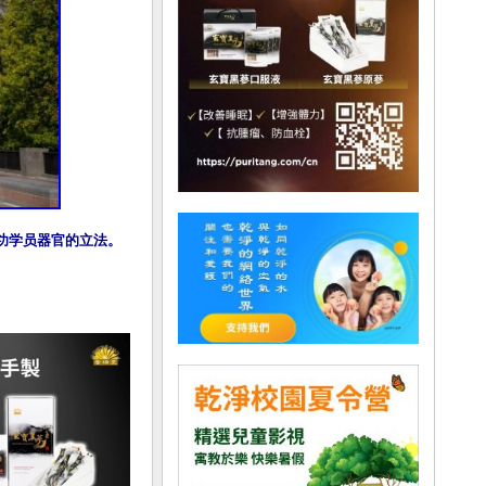
轮功学员器官的立法。