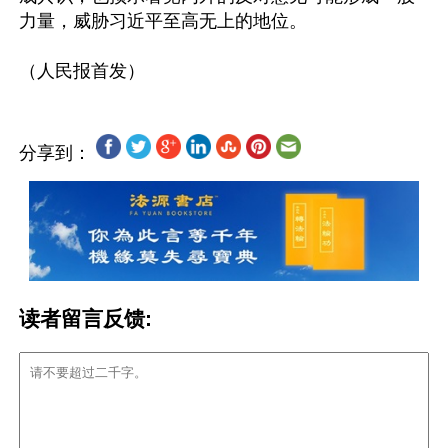
力量，威胁习近平至高无上的地位。

分享到：
读者留言反馈: