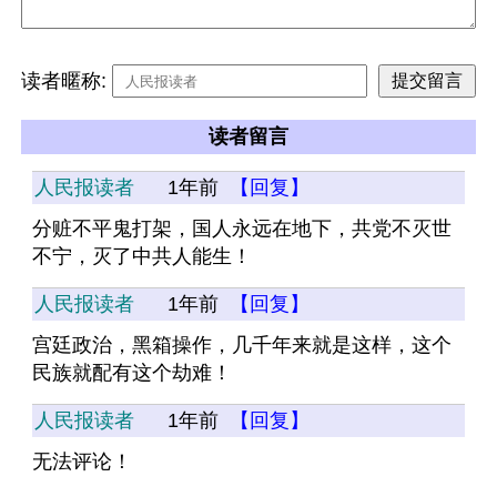
读者暱称:
读者留言
人民报读者
1年前
【回复】
分赃不平鬼打架，国人永远在地下，共党不灭世
不宁，灭了中共人能生！
人民报读者
1年前
【回复】
宫廷政治，黑箱操作，几千年来就是这样，这个
民族就配有这个劫难！
人民报读者
1年前
【回复】
无法评论！