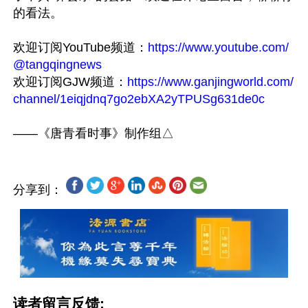
的看法。

欢迎订阅YouTube频道：
https://www.youtube.com/
@tangqingnews
欢迎订阅GJW频道：
https://www.ganjingworld.com/
channel/1eiqjdnq7go2ebXA2yTPUSg631de0c
分享到：
读者留言反馈: