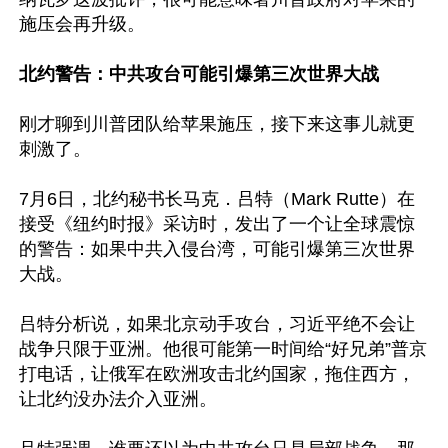
施压会再升级。

北约警告：中共攻台可能引爆第三次世界大战
刚才聊到川普团队给苹果施压，接下来这事儿就更
刺激了。

7月6日，北约秘书长马克．吕特（Mark Rutte）在
接受《纽约时报》采访时，发出了一个让全球震惊
的警告：如果中共入侵台湾，可能引爆第三次世界
大战。

吕特分析说，如果北京动手攻台，习近平绝不会让
战争只限于亚洲。他很可能第一时间给“好兄弟”普京
打电话，让俄军在欧洲攻击北约国家，拖住西方，
让北约没办法介入亚洲。
