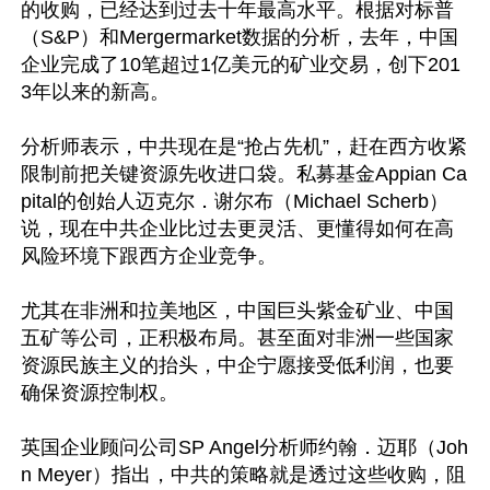
的收购，已经达到过去十年最高水平。根据对标普
（S&P）和Mergermarket数据的分析，去年，中国
企业完成了10笔超过1亿美元的矿业交易，创下201
3年以来的新高。

分析师表示，中共现在是“抢占先机”，赶在西方收紧
限制前把关键资源先收进口袋。私募基金Appian Ca
pital的创始人迈克尔．谢尔布（Michael Scherb）
说，现在中共企业比过去更灵活、更懂得如何在高
风险环境下跟西方企业竞争。

尤其在非洲和拉美地区，中国巨头紫金矿业、中国
五矿等公司，正积极布局。甚至面对非洲一些国家
资源民族主义的抬头，中企宁愿接受低利润，也要
确保资源控制权。

英国企业顾问公司SP Angel分析师约翰．迈耶（Joh
n Meyer）指出，中共的策略就是透过这些收购，阻