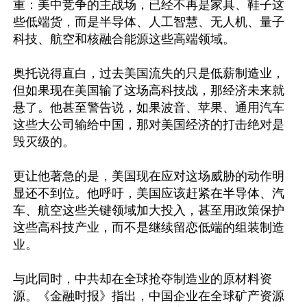
重：美中竞争的主战场，已经不再是家具、鞋子这
些低端货，而是半导体、人工智慧、无人机、量子
科技、航空和核融合能源这些高端领域。

奥托说得直白，过去美国流失的只是低薪制造业，
但如果现在美国输了这场高科技战，那经济未来就
悬了。他甚至警告说，如果波音、苹果、通用汽车
这些大公司输给中国，那对美国经济的打击绝对是
毁灭级的。

更让他著急的是，美国现在应对这场威胁的动作明
显还不到位。他呼吁，美国应该赶紧在半导体、汽
车、航空这些关键领域加大投入，甚至用政策保护
这些高科技产业，而不是继续留恋低端的组装制造
业。

与此同时，中共却在全球抢夺制造业的原材料资
源。《金融时报》指出，中国企业在全球矿产资源