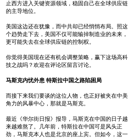
止西方进入关键资源领域，稳固自己在全球供应链
的主导地位。

美国这边还在犹豫，而中共却已经悄悄布局。照这
个趋势走下去，美国不仅可能输掉制造业的未来，
更可能失去在全球供应链的控制权。

你觉得美国现在还有机会调整策略，赢下这场高科
技之战吗？欢迎在评论区留言讨论。

马斯克内忧外患 特斯拉中国之路陷困局
而接下来我们要谈的这位人物，也正好被夹在中美
角力的风暴中心，那就是马斯克。

最近《华尔街日报》报导，马斯克在中国的日子越
来越难熬了。几年前，特斯拉在中国可是风头正
劲，马斯克本人也是北京的座上宾。但如今，这一