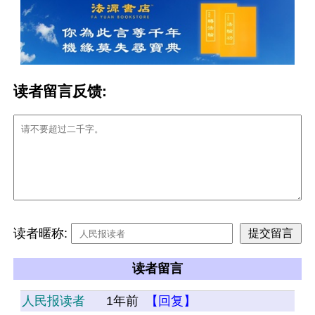
读者留言反馈:
读者暱称:
读者留言
人民报读者
1年前
【回复】