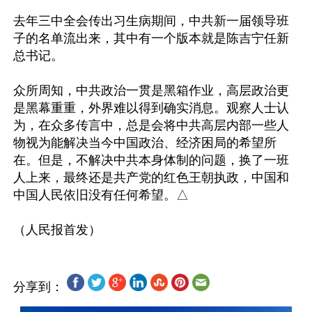
去年三中全会传出习生病期间，中共新一届领导班
子的名单流出来，其中有一个版本就是陈吉宁任新
总书记。

众所周知，中共政治一贯是黑箱作业，高层政治更
是黑幕重重，外界难以得到确实消息。观察人士认
为，在众多传言中，总是会将中共高层内部一些人
物视为能解决当今中国政治、经济困局的希望所
在。但是，不解决中共本身体制的问题，换了一班
人上来，最终还是共产党的红色王朝执政，中国和
中国人民依旧没有任何希望。△ 

分享到：