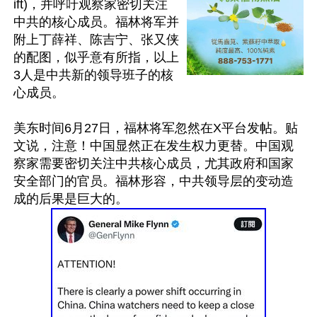
ift)，并呼吁观察家密切关注
中共的核心成员。福林将军并
附上丁薛祥、陈吉宁、张又侠
的配图，似乎意有所指，以上
3人是中共新的领导班子的核
心成员。

美东时间6月27日，福林将军忽然在X平台发帖。贴
文说，注意！中国显然正在发生权力更替。中国观
察家需要密切关注中共核心成员，尤其政府和国家
安全部门的官员。福林形容，中共领导层的变动造