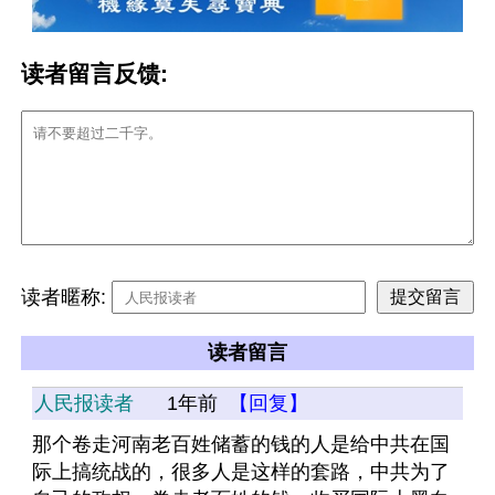
读者留言反馈:
读者暱称:
读者留言
人民报读者
1年前
【回复】
那个卷走河南老百姓储蓄的钱的人是给中共在国
际上搞统战的，很多人是这样的套路，中共为了