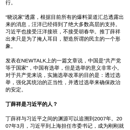
行。

“晓说家”透露，根据目前所有的爆料渠道汇总透露出
来的消息，汪洋已经得到了绝大多数高层的支持。
习近平也接受汪洋接班，不接受胡春华。推丁薛祥
出来只是为了掩人耳目，塑造所谓的民主的一个形
象。

发表在NEWTALK上的一篇文章说，中国是“共产党
等于国家”，中国有选举，但是选举的意义非常小。
对于共产党来说，实施选举改革的目的是：透过选
举，强化其统治的正当性，并透过选举来确保政治
的安定。

丁薛祥是习近平的人？
丁薛祥与习近平之间的渊源可以追溯到2007年。20
07年3月，习近平到上海担任市委书记，成为刚刚就