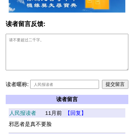
读者留言反馈:
读者暱称:
读者留言
人民报读者
11月前
【回复】
邪恶者是真不要脸