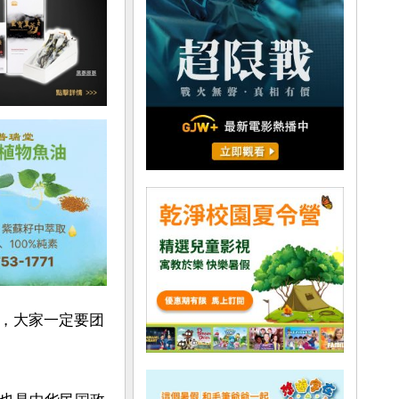
，大家一定要团