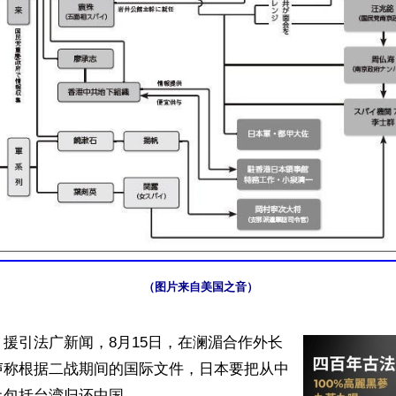
（图片来自美国之音）
援引法广新闻，8月15日，在澜湄合作外长
声称根据二战期间的国际文件，日本要把从中
包括台湾归还中国。
