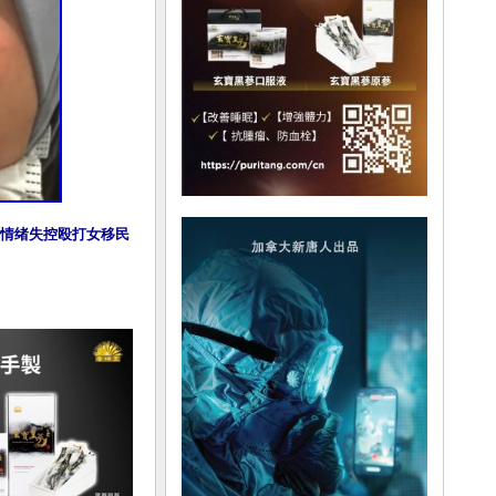
情绪失控殴打女移民