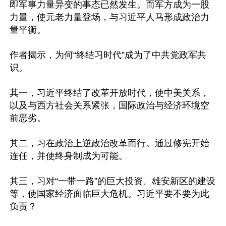
即军事力量异变的事态已然发生。而军方成为一股
力量，使元老力量登场，与习近平人马形成政治力
量平衡。

作者揭示，为何“终结习时代”成为了中共党政军共
识。

其一，习近平终结了改革开放时代，使中美关系，
以及与西方社会关系紧张，国际政治与经济环境空
前恶劣。

其二，习在政治上逆政治改革而行。通过修宪开始
连任，并使终身制成为可能。

其三，习对“一带一路”的巨大投资、雄安新区的建设
等，使国家经济面临巨大危机。习近平要不要为此
负责？
