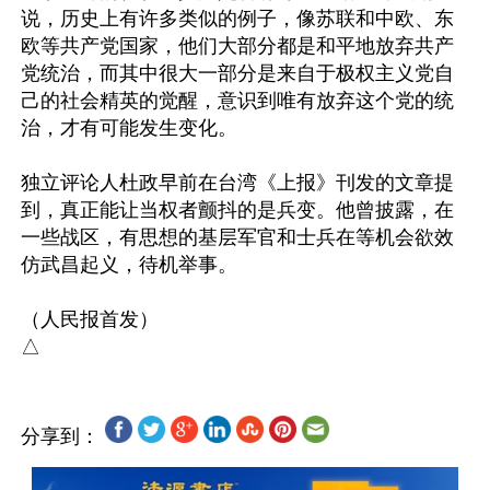
说，历史上有许多类似的例子，像苏联和中欧、东
欧等共产党国家，他们大部分都是和平地放弃共产
党统治，而其中很大一部分是来自于极权主义党自
己的社会精英的觉醒，意识到唯有放弃这个党的统
治，才有可能发生变化。

独立评论人杜政早前在台湾《上报》刊发的文章提
到，真正能让当权者颤抖的是兵变。他曾披露，在
一些战区，有思想的基层军官和士兵在等机会欲效
仿武昌起义，待机举事。

（人民报首发）

分享到：