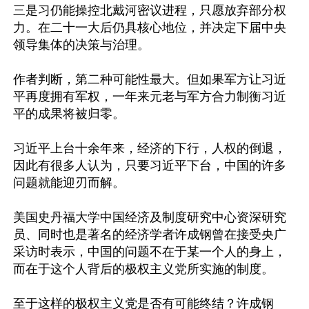
三是习仍能操控北戴河密议进程，只愿放弃部分权
力。在二十一大后仍具核心地位，并决定下届中央
领导集体的决策与治理。

作者判断，第二种可能性最大。但如果军方让习近
平再度拥有军权，一年来元老与军方合力制衡习近
平的成果将被归零。

习近平上台十余年来，经济的下行，人权的倒退，
因此有很多人认为，只要习近平下台，中国的许多
问题就能迎刃而解。

美国史丹福大学中国经济及制度研究中心资深研究
员、同时也是著名的经济学者许成钢曾在接受央广
采访时表示，中国的问题不在于某一个人的身上，
而在于这个人背后的极权主义党所实施的制度。

至于这样的极权主义党是否有可能终结？许成钢