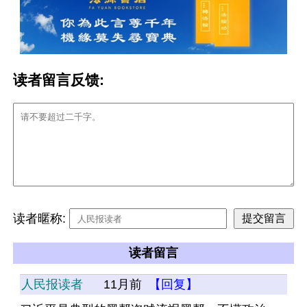
读者留言反馈:
读者暱称:
读者留言
人民报读者
11月前
【回复】