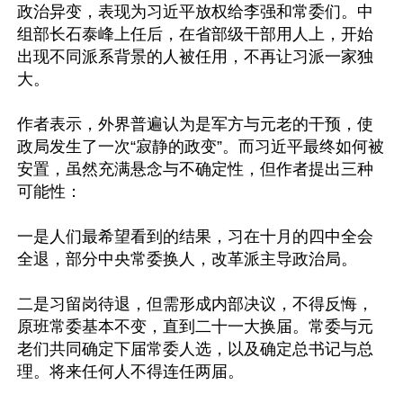
政治异变，表现为习近平放权给李强和常委们。中
组部长石泰峰上任后，在省部级干部用人上，开始
出现不同派系背景的人被任用，不再让习派一家独
大。

作者表示，外界普遍认为是军方与元老的干预，使
政局发生了一次“寂静的政变”。而习近平最终如何被
安置，虽然充满悬念与不确定性，但作者提出三种
可能性：

一是人们最希望看到的结果，习在十月的四中全会
全退，部分中央常委换人，改革派主导政治局。

二是习留岗待退，但需形成内部决议，不得反悔，
原班常委基本不变，直到二十一大换届。常委与元
老们共同确定下届常委人选，以及确定总书记与总
理。将来任何人不得连任两届。
