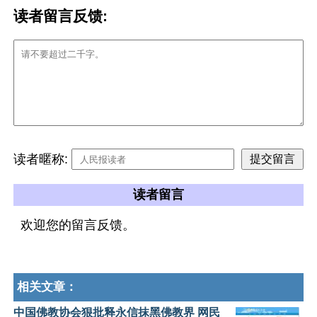
读者留言反馈:
读者暱称:
读者留言
欢迎您的留言反馈。
相关文章：
中国佛教协会狠批释永信抹黑佛教界 网民