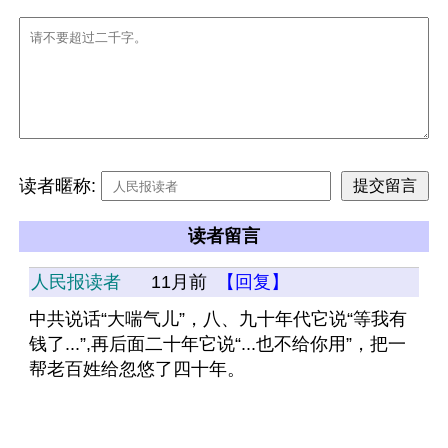
读者暱称:
读者留言
人民报读者
11月前
【回复】
中共说话“大喘气儿”，八、九十年代它说“等我有
钱了...”,再后面二十年它说“...也不给你用”，把一
帮老百姓给忽悠了四十年。