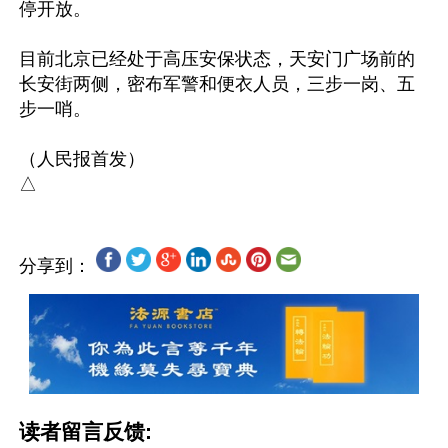
停开放。

目前北京已经处于高压安保状态，天安门广场前的
长安街两侧，密布军警和便衣人员，三步一岗、五
步一哨。

（人民报首发）

分享到：
读者留言反馈: